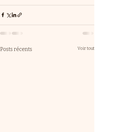
Posts récents
Voir tout