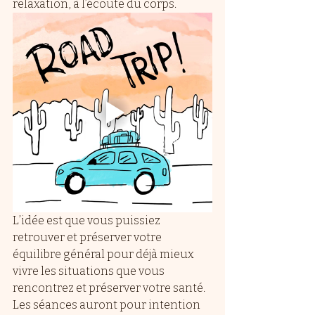
relaxation, à l’écoute du corps. 
L’idée est que vous puissiez 
retrouver et préserver votre 
équilibre général pour déjà mieux 
vivre les situations que vous 
rencontrez et préserver votre santé. 
Les séances auront pour intention 