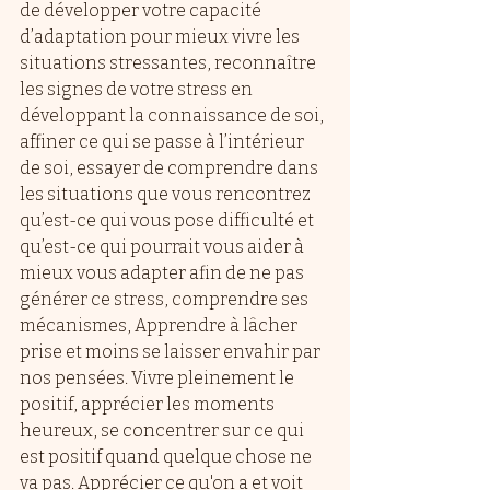
de développer votre capacité 
d’adaptation pour mieux vivre les 
situations stressantes, reconnaître 
les signes de votre stress en 
développant la connaissance de soi, 
affiner ce qui se passe à l’intérieur 
de soi, essayer de comprendre dans 
les situations que vous rencontrez 
qu’est-ce qui vous pose difficulté et 
qu’est-ce qui pourrait vous aider à 
mieux vous adapter afin de ne pas 
générer ce stress, comprendre ses 
mécanismes, Apprendre à lâcher 
prise et moins se laisser envahir par 
nos pensées. Vivre pleinement le 
positif, apprécier les moments 
heureux, se concentrer sur ce qui 
est positif quand quelque chose ne 
va pas. Apprécier ce qu'on a et voit 