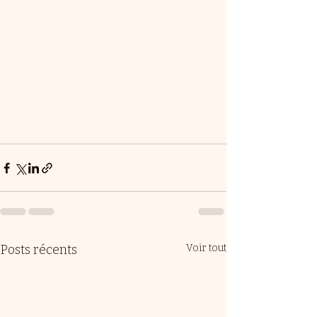
Posts récents
Voir tout