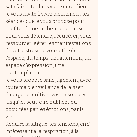
satisfaisante  dans votre quotidien ?
Je vous invite à vivre pleinement  les 
séances que je vous propose pour 
profiter d’une authentique pause 
pour vous détendre, récupérer, vous 
ressourcer, gérer les manifestations 
de votre stress. Je vous offre de 
l'espace, du temps, de l’attention, un 
espace d'expression, une 
contemplation. 
Je vous propose sans jugement, avec 
toute ma bienveillance de laisser 
émerger et cultiver vos ressources, 
jusqu’ici peut-être oubliées ou 
occultées par les émotions, par la 
vie .
Réduire la fatigue, les tensions, en s’ 
intéressant à la respiration, à la 