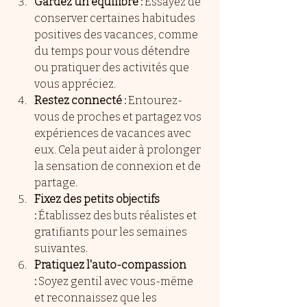
Gardez un équilibre :
 Essayez de 
conserver certaines habitudes 
positives des vacances, comme 
du temps pour vous détendre 
ou pratiquer des activités que 
vous appréciez.
Restez connecté :
 Entourez-
vous de proches et partagez vos 
expériences de vacances avec 
eux. Cela peut aider à prolonger 
la sensation de connexion et de 
partage.
Fixez des petits objectifs 
:
 Établissez des buts réalistes et 
gratifiants pour les semaines 
suivantes. 
Pratiquez l'auto-compassion 
:
 Soyez gentil avec vous-même 
et reconnaissez que les 