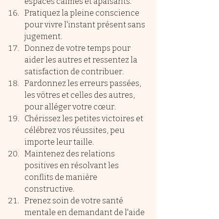
espaces calmes et apaisants.
Pratiquez la pleine conscience 
pour vivre l'instant présent sans 
jugement.
Donnez de votre temps pour 
aider les autres et ressentez la 
satisfaction de contribuer.
Pardonnez les erreurs passées, 
les vôtres et celles des autres, 
pour alléger votre cœur.
Chérissez les petites victoires et 
célébrez vos réussites, peu 
importe leur taille.
Maintenez des relations 
positives en résolvant les 
conflits de manière 
constructive.
Prenez soin de votre santé 
mentale en demandant de l'aide 