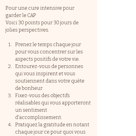
Pour une cure intensive pour 
garder le CAP 
Voici 30 points pour 30 jours de 
jolies perspectives.
Prenez le temps chaque jour 
pour vous concentrer sur les 
aspects positifs de votre vie.
Entourez-vous de personnes 
qui vous inspirent et vous 
soutiennent dans votre quête 
de bonheur.
Fixez-vous des objectifs 
réalisables qui vous apporteront 
un sentiment 
d'accomplissement.
Pratiquez la gratitude en notant 
chaque jour ce pour quoi vous 