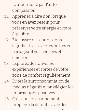
l'autocritique par l'auto-
compassion.
Apprenez à dire non lorsque 
vous en avez besoin pour 
préserver votre énergie et votre 
équilibre.
Établissez des connexions 
significatives avec les autres en 
partageant vos pensées et 
émotions.
Explorez de nouvelles 
expériences et sortez de votre 
zone de confort régulièrement.
Évitez la surconsommation de 
médias négatifs et privilégiez les 
informations positives.
Créez un environnement 
propice à la détente, avec des 