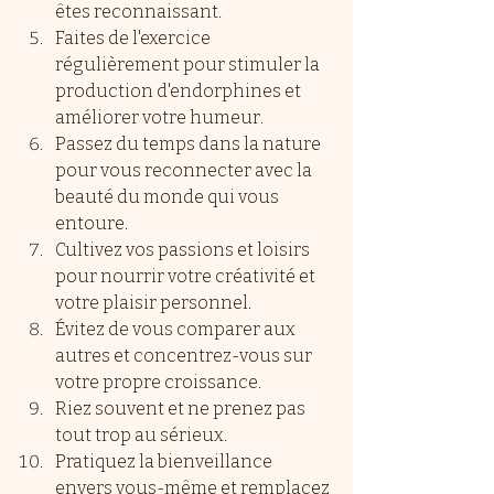
êtes reconnaissant.
Faites de l'exercice 
régulièrement pour stimuler la 
production d'endorphines et 
améliorer votre humeur.
Passez du temps dans la nature 
pour vous reconnecter avec la 
beauté du monde qui vous 
entoure.
Cultivez vos passions et loisirs 
pour nourrir votre créativité et 
votre plaisir personnel.
Évitez de vous comparer aux 
autres et concentrez-vous sur 
votre propre croissance.
Riez souvent et ne prenez pas 
tout trop au sérieux.
Pratiquez la bienveillance 
envers vous-même et remplacez 