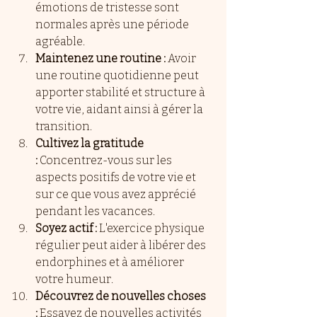
émotions de tristesse sont 
normales après une période 
agréable.
Maintenez une routine :
 Avoir 
une routine quotidienne peut 
apporter stabilité et structure à 
votre vie, aidant ainsi à gérer la 
transition.
Cultivez la gratitude 
:
 Concentrez-vous sur les 
aspects positifs de votre vie et 
sur ce que vous avez apprécié 
pendant les vacances.
Soyez actif :
 L'exercice physique 
régulier peut aider à libérer des 
endorphines et à améliorer 
votre humeur.
Découvrez de nouvelles choses 
:
 Essayez de nouvelles activités 