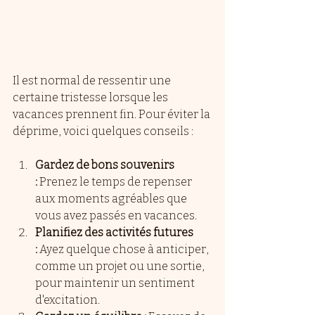
Il est normal de ressentir une 
certaine tristesse lorsque les 
vacances prennent fin. Pour éviter la 
déprime, voici quelques conseils :
Gardez de bons souvenirs 
:
 Prenez le temps de repenser 
aux moments agréables que 
vous avez passés en vacances.
Planifiez des activités futures 
:
 Ayez quelque chose à anticiper, 
comme un projet ou une sortie, 
pour maintenir un sentiment 
d'excitation.