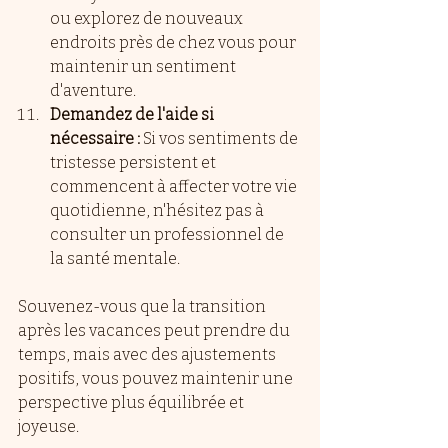
ou explorez de nouveaux 
endroits près de chez vous pour 
maintenir un sentiment 
d'aventure.
Demandez de l'aide si 
nécessaire :
 Si vos sentiments de 
tristesse persistent et 
commencent à affecter votre vie 
quotidienne, n'hésitez pas à 
consulter un professionnel de 
la santé mentale.
Souvenez-vous que la transition 
après les vacances peut prendre du 
temps, mais avec des ajustements 
positifs, vous pouvez maintenir une 
perspective plus équilibrée et 
joyeuse.