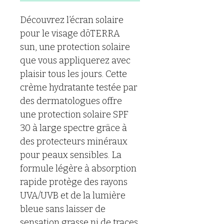
Découvrez l’écran solaire 
pour le visage dōTERRA 
sun, une protection solaire 
que vous appliquerez avec 
plaisir tous les jours. Cette 
crème hydratante testée par 
des dermatologues offre 
une protection solaire SPF 
30 à large spectre grâce à 
des protecteurs minéraux 
pour peaux sensibles. La 
formule légère à absorption 
rapide protège des rayons 
UVA/UVB et de la lumière 
bleue sans laisser de 
sensation grasse ni de traces 