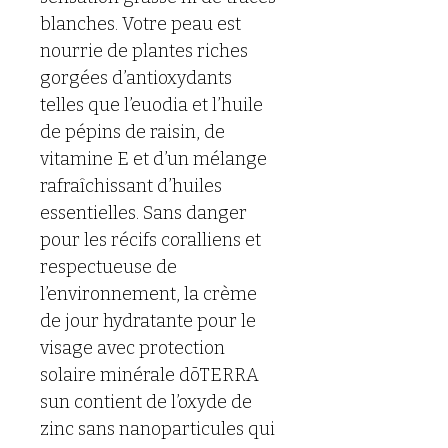
blanches. Votre peau est 
nourrie de plantes riches 
gorgées d’antioxydants 
telles que l’euodia et l’huile 
de pépins de raisin, de 
vitamine E et d’un mélange 
rafraîchissant d’huiles 
essentielles. Sans danger 
pour les récifs coralliens et 
respectueuse de 
l’environnement, la crème 
de jour hydratante pour le 
visage avec protection 
solaire minérale dōTERRA 
sun contient de l’oxyde de 
zinc sans nanoparticules qui 