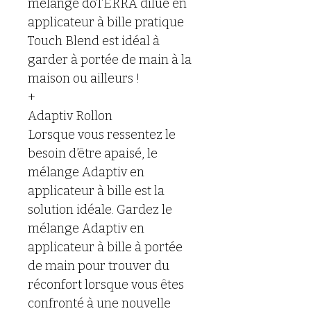
mélange doTERRA dilué en 
applicateur à bille pratique 
Touch Blend est idéal à 
garder à portée de main à la 
maison ou ailleurs !
+
Adaptiv Rollon
Lorsque vous ressentez le 
besoin d’être apaisé, le 
mélange Adaptiv en 
applicateur à bille est la 
solution idéale. Gardez le 
mélange Adaptiv en 
applicateur à bille à portée 
de main pour trouver du 
réconfort lorsque vous êtes 
confronté à une nouvelle 