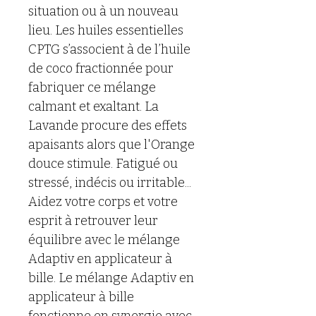
situation ou à un nouveau 
lieu. Les huiles essentielles 
CPTG s’associent à de l’huile 
de coco fractionnée pour 
fabriquer ce mélange 
calmant et exaltant. La 
Lavande procure des effets 
apaisants alors que l'Orange 
douce stimule. Fatigué ou 
stressé, indécis ou irritable... 
Aidez votre corps et votre 
esprit à retrouver leur 
équilibre avec le mélange 
Adaptiv en applicateur à 
bille. Le mélange Adaptiv en 
applicateur à bille 