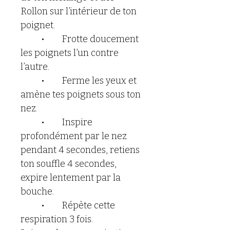
Rollon sur l’intérieur de ton 
poignet.
	•	Frotte doucement 
les poignets l’un contre 
l’autre.
	•	Ferme les yeux et 
amène tes poignets sous ton 
nez.
	•	Inspire 
profondément par le nez 
pendant 4 secondes, retiens 
ton souffle 4 secondes, 
expire lentement par la 
bouche.
	•	Répète cette 
respiration 3 fois.