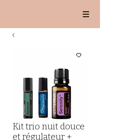
Kit trio nuit douce
et régulateur +