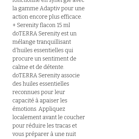
fonctionne en synergie avec 
la gamme Adaptiv pour une 
action encore plus efficace.
+ Serenity flacon 15 ml
doTERRA Serenity est un 
mélange tranquillisant 
d’huiles essentielles qui 
procure un sentiment de 
calme et de détente. 
doTERRA Serenity associe 
des huiles essentielles 
reconnues pour leur 
capacité à apaiser les 
émotions. Appliquez 
localement avant le coucher 
pour réduire les tracas et 
vous préparer à une nuit 