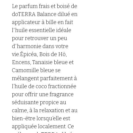
Le parfum frais et boisé de 
doTERRA Balance dilué en 
applicateur à bille en fait 
l'huile essentielle idéale 
pour retrouver un peu 
d'harmonie dans votre 
vie.Épicéa, Bois de Hô, 
Encens, Tanaisie bleue et 
Camomille bleue se 
mélangent parfaitement à 
l’huile de coco fractionnée 
pour offrir une fragrance 
séduisante propice au 
calme, à la relaxation et au 
bien-être lorsqu’elle est 
appliquée localement. Ce 