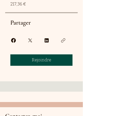
217,36 €
Partager
Rejoindre