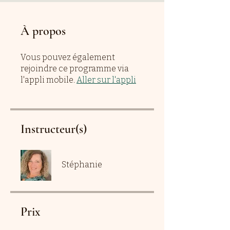
À propos
Vous pouvez également
rejoindre ce programme via
l'appli mobile.
Aller sur l'appli
Instructeur(s)
Stéphanie
Prix