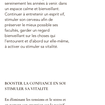
sereinement les années à venir. dans
un espace calme et bienveillant.
Continuer à entretenir un esprit vif,
stimuler son cerveau afin de
préserver le mieux possible ses
facultés, garder un regard
bienveillant sur les choses qui
l’entourent et d’abord sur elle-même,
à activer ou stimuler sa vitalité.
BOOSTER LA CONFIANCE EN SOI
STIMULER SA VITALITE
En éliminant les tensions et le stress et
en portant son attention sur le positif,