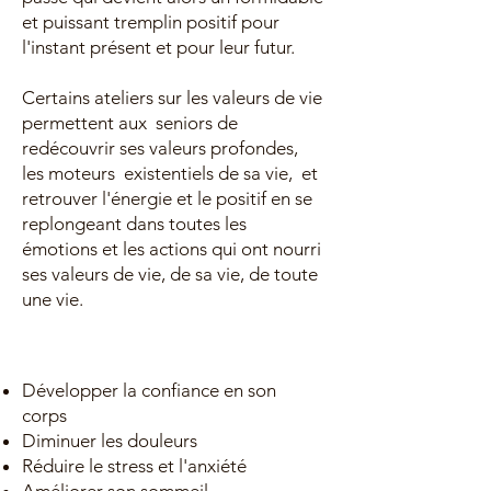
et puissant tremplin positif pour
l'instant présent et pour leur futur.
Certains ateliers sur les valeurs de vie
permettent aux seniors de
redécouvrir ses valeurs profondes,
les moteurs existentiels de sa vie, et
retrouver l'énergie et le positif en se
replongeant dans toutes les
émotions et les actions qui ont nourri
ses valeurs de vie, de sa vie, de toute
une vie.
Développer la confiance en son
corps
Diminuer les douleurs
Réduire le stress et l'anxiété