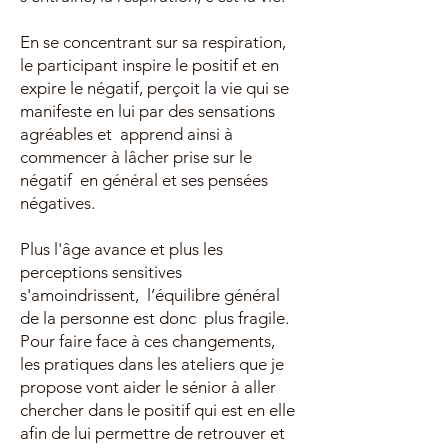
En se concentrant sur sa respiration,
le participant inspire le positif et en
expire le négatif, perçoit la vie qui se
manifeste en lui par des sensations
agréables et apprend ainsi à
commencer à lâcher prise sur le
négatif en général et ses pensées
négatives.
Plus l'âge avance et plus les
perceptions sensitives
s'amoindrissent, l’équilibre général
de la personne est donc plus fragile.
Pour faire face à ces changements,
les pratiques dans les ateliers que je
propose vont aider le sénior à aller
chercher dans le positif qui est en elle
afin de lui permettre de retrouver et