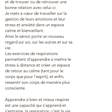
et de trouver ou de retrouver une
bonne relation avec celui-ci.
Je mets à cœur de travailler sur la
gestion de leurs émotions et leur
stress et anxiété dans un espace
calme et bienveillant.
Ainsi le sénior porte un nouveau
regard sur soi, sur les autres et sur sa
vie.
Les exercices de respirations
permettent d'apprendre à mettre le
stress à distance et créer un espace
de retour au calme (tant pour le
corps que pour l´esprit), et enfin,
ressentir son corps de manière plus
consciente.
Apprendre à bien et mieux respirer
est une capacité qui s'apprend et
s'entraine, la respiration, c’est la vie.