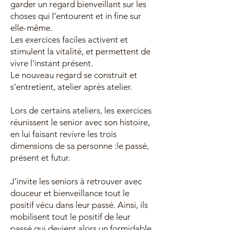
garder un regard bienveillant sur les
choses qui l’entourent et in fine sur
elle-même.
Les exercices faciles activent et
stimulent la vitalité, et permettent de
vivre l'instant présent.
Le nouveau regard se construit et
s’entretient, atelier après atelier.
Lors de certains ateliers, les exercices
réunissent le senior avec son histoire,
en lui faisant revivre les trois
dimensions de sa personne :le passé,
présent et futur.
J’invite les seniors à retrouver avec
douceur et bienveillance tout le
positif vécu dans leur passé. Ainsi, ils
mobilisent tout le positif de leur
passé qui devient alors un formidable