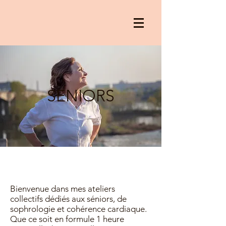
SENIORS
Bienvenue dans mes ateliers
collectifs dédiés aux séniors, de
sophrologie et cohérence cardiaque.
Que ce soit en formule 1 heure