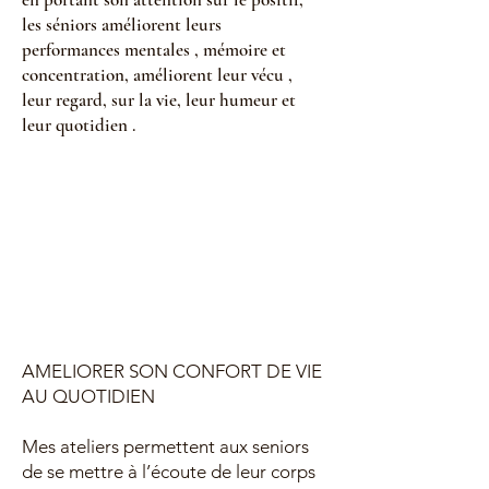
les séniors améliorent leurs
performances mentales , mémoire et
concentration, améliorent leur vécu ,
leur regard, sur la vie, leur humeur et
leur quotidien .
AMELIORER SON CONFORT DE VIE
AU QUOTIDIEN
Mes ateliers permettent aux seniors
de se mettre à l’écoute de leur corps