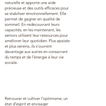
naturelle et apporte une aide
précieuse et des outils efficaces pour
se stabiliser émotionnellement. Elle
permet de gagner en qualité de
sommeil. En redécouvrant leurs
capacités, en les maintenant, les
seniors utilisent leur ressources pour
améliorer leur quotidien. Plus apaisés
et plus sereins, ils s'ouvrent
davantage aux autres en consacrant
du temps et de l’énergie à leur vie
sociale.
Retrouver et cultiver l’optimisme, un
état d’esprit et envisager