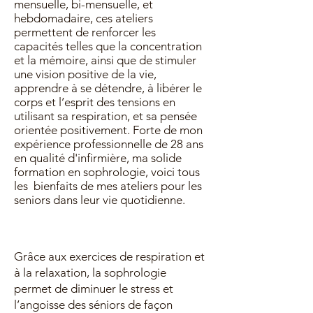
mensuelle, bi-mensuelle, et
hebdomadaire, ces ateliers
permettent de renforcer les
capacités telles que la concentration
et la mémoire, ainsi que de stimuler
une vision positive de la vie,
apprendre à se détendre, à libérer le
corps et l’esprit des tensions en
utilisant sa respiration, et sa pensée
orientée positivement. Forte de mon
expérience professionnelle de 28 ans
en qualité d'infirmière, ma solide
formation en sophrologie, voici tous
les bienfaits de mes ateliers pour les
seniors dans leur vie quotidienne.
Grâce aux exercices de respiration et
à la relaxation, la sophrologie
permet de diminuer le stress et
l’angoisse des séniors de façon