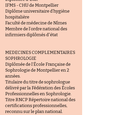
IFMS - CHU de Montpellier
Diplôme universitaire d’hygiène
hospitalière
Faculté de médecine de Nîmes
Membre de l’ordre national des
infirmiers diplômés d'état
​MEDECINES COMPLEMENTAIRES
SOPHROLOGIE
Diplômée de
l’École Française de
Sophrologie
de Montpellier en 2
années.
Titulaire du titre de sophrologue
délivré par
la Fédération des Écoles
Professionnelles en Sophrologie
.
Titre RNCP Répertoire national des
certifications professionnelles,
reconnu sur le plan national.