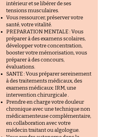
intérieur et se libérer de ses
tensions musculaires.
Vous ressourcer, préserver votre
santé, votre vitalité.
PREPARATION MENTALE : Vous
préparer à des examens scolaires,
développer votre concentration,
booster votre mémorisation, vous
préparer à des concours,
évaluations.
SANTE : Vous préparer sereinement
à des traitements médicaux, des
examens médicaux: IRM, une
intervention chirurgicale .
Prendre en charge votre douleur
chronique avec une technique non
médicamenteuse complémentaire,
en collaboration avec votre
médecin traitant ou algologue.