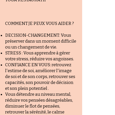
​COMMENT JE PEUX VOUS AIDER ?
DECISION-CHANGEMENT: Vous
préserver dans un moment difficile
ou un changement de vie.
STRESS : Vous apprendre à gérer
votre stress, réduire vos angoisses.
CONFIANCE EN VOUS: retrouvez
l'estime de soi, améliorer l'image
de soi et de son corps, retrouver ses
capacités, son pouvoir de décision
et son plein potentiel .
Vous détendre au niveau mental,
réduire vos pensées désagréables,
diminuer le flot de pensées,
retrouver la sérénité, le calme