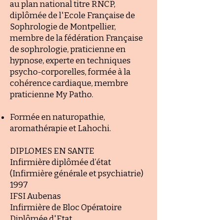
au plan national titre RNCP,
diplômée de l'Ecole Française de
Sophrologie de Montpellier,
membre de la fédération Française
de sophrologie, praticienne en
hypnose, experte en techniques
psycho-corporelles, formée à la
cohérence cardiaque, membre
praticienne My Patho.
Formée en naturopathie,
aromathérapie et Lahochi.
DIPLOMES EN SANTE
Infirmière diplômée d’état
(Infirmière générale et psychiatrie)
1997
IFSI Aubenas
Infirmière de Bloc Opératoire
Diplômée d'Etat