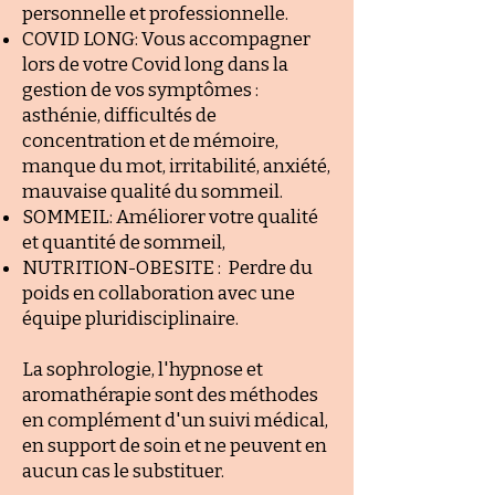
personnelle et professionnelle.
COVID LONG: Vous accompagner
lors de votre Covid long dans la
gestion de vos symptômes :
asthénie, difficultés de
concentration et de mémoire,
manque du mot, irritabilité, anxiété,
mauvaise qualité du sommeil.
SOMMEIL: Améliorer votre qualité
et quantité de sommeil,
NUTRITION-OBESITE : Perdre du
poids en collaboration avec une
équipe pluridisciplinaire.
La sophrologie, l'hypnose et
aromathérapie sont des méthodes
en complément d'un suivi médical,
en support de soin et ne peuvent en
aucun cas le substituer.