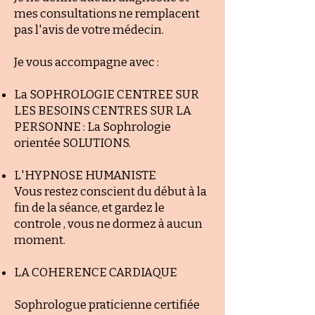
mes consultations ne remplacent
pas l'avis de votre médecin.
​Je vous accompagne avec :
La SOPHROLOGIE CENTREE SUR
LES BESOINS CENTRES SUR LA
PERSONNE :
La Sophrologie
orientée SOLUTIONS.
L'HYPNOSE HUMANISTE
Vous restez conscient du début à la
fin de la séance, et gardez le
controle , vous ne dormez à aucun
moment.
LA COHERENCE CARDIAQUE
Sophrologue praticienne certifiée