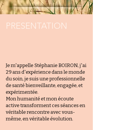
PRESENTATION
Je m'appelle Stéphanie BOIRON, j'ai
29 ans d'expérience dans le monde
du soin, je suis une professionnelle
de santé bienveillante, engagée, et
expérimentée.
Mon humanité et mon écoute
active transforment ces séances en
véritable rencontre avec vous-
même, en véritable évolution.