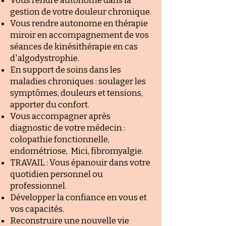
Vous rendre autonome dans la
gestion de votre douleur chronique.
Vous rendre autonome en thérapie
miroir en accompagnement de vos
séances de kinésithérapie en cas
d'algodystrophie.
En support de soins dans les
maladies chroniques : soulager les
symptômes, douleurs et tensions,
apporter du confort.
Vous accompagner après
diagnostic de votre médecin :
colopathie fonctionnelle,
endométriose, Mici, fibromyalgie.
TRAVAIL : Vous épanouir dans votre
quotidien personnel ou
professionnel.
Développer la confiance en vous et
vos capacités.
Reconstruire une nouvelle vie