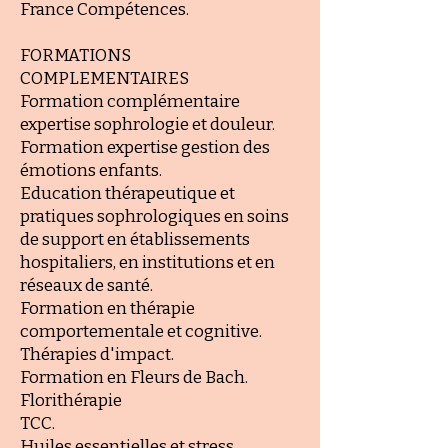
France Compétences.
FORMATIONS
COMPLEMENTAIRES
Formation complémentaire
expertise sophrologie et douleur.
Formation expertise gestion des
émotions enfants.
Education thérapeutique et
pratiques sophrologiques
en soins
de support en établissements
hospitaliers, en institutions et en
réseaux de santé.
Formation en thérapie
comportementale et cognitive.
Thérapies d'impact.
Formation en Fleurs de Bach.
Florithérapie
TCC.
Huiles essentielles et stress,