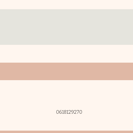
0618129270