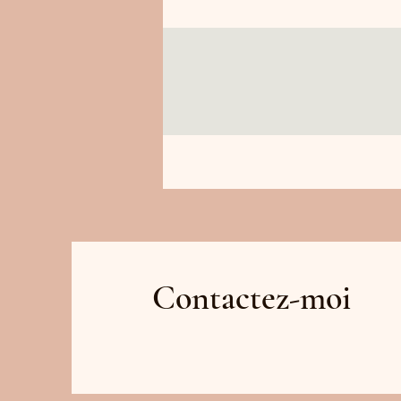
Contactez-moi