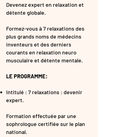
Devenez expert en relaxation et
détente globale.
Formez-vous à 7 relaxations des
plus grands noms de médecins
inventeurs et des derniers
courants en relaxation neuro
musculaire et détente mentale.
LE PROGRAMME:
Intitulé : 7 relaxations : devenir
expert.
Formation effectuée par une
sophrologue certifiée sur le plan
national.