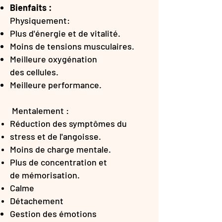
Bienfaits :
Physiquement:
Plus d'énergie et de vitalité.
Moins de tensions musculaires.
Meilleure oxygénation
des
cellules.
Meilleure performance.
Mentalement :
Réduction des symptômes du
stress et de l'angoisse.
Moins de charge mentale.
Plus de concentration et
de
mémorisation.
Calme
Détachement
Gestion des émotions