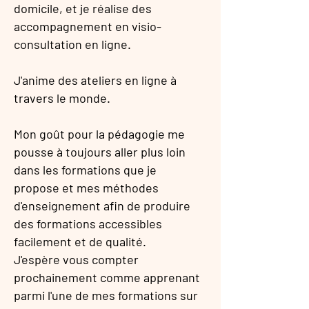
domicile, et je réalise des
accompagnement en visio-
consultation en ligne.
J'anime des ateliers en ligne à
travers le monde.
Mon goût pour la pédagogie me
pousse à toujours aller plus loin
dans les formations que je
propose et mes méthodes
d'enseignement afin de produire
des formations accessibles
facilement et de qualité.
J'espère vous compter
prochainement comme apprenant
parmi l'une de mes formations sur