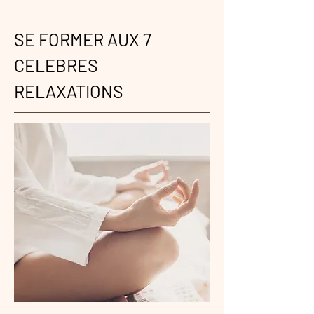
SE FORMER AUX 7
CELEBRES
RELAXATIONS