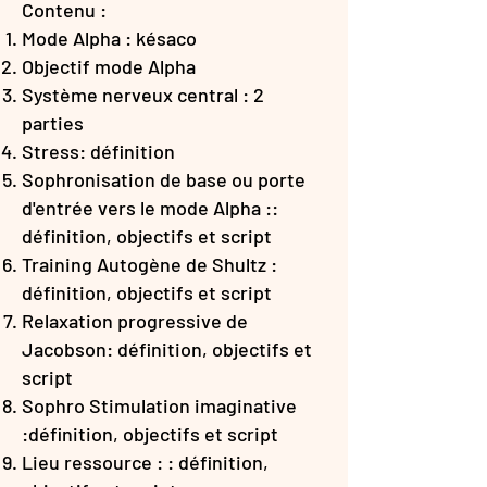
Contenu :
Mode Alpha : késaco
Objectif mode Alpha
Système nerveux central : 2
parties
Stress: définition
Sophronisation de base ou porte
d'entrée vers le mode Alpha ::
définition, objectifs et script
Training Autogène de Shultz :
définition, objectifs et script
Relaxation progressive de
Jacobson: définition, objectifs et
script
Sophro Stimulation imaginative
:définition, objectifs et script
Lieu ressource : : définition,