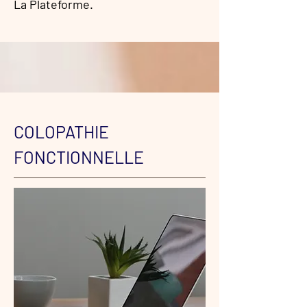
La Plateforme.
COLOPATHIE
FONCTIONNELLE