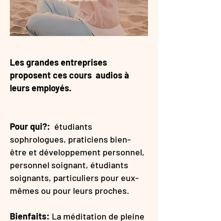
Les grandes entreprises
proposent ces cours audios à
leurs employés.
Pour qui?:
étudiants
sophrologues, praticiens bien-
être et développement personnel,
personnel soignant, étudiants
soignants, particuliers pour eux-
mêmes ou pour leurs proches.
Bienfaits:
La méditation de pleine