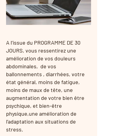
A l’issue du PROGRAMME DE 30
JOURS, vous ressentirez une
amélioration de vos douleurs
abdominales, de vos
ballonnements , diarrhées, votre
état général, moins de fatigue,
moins de maux de tête, une
augmentation de votre bien être
psychique, et bien-être
physique,une amélioration de
l’adaptation aux situations de
stress.