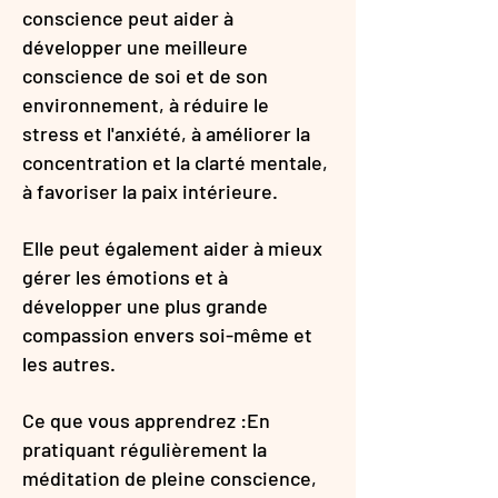
conscience peut aider à
développer une meilleure
conscience de soi et de son
environnement, à réduire le
stress et l'anxiété, à améliorer la
concentration et la clarté mentale,
à favoriser la paix intérieure.
Elle peut également aider à mieux
gérer les émotions et à
développer une plus grande
compassion envers soi-même et
les autres.
Ce que vous apprendrez :En
pratiquant régulièrement la
méditation de pleine conscience,