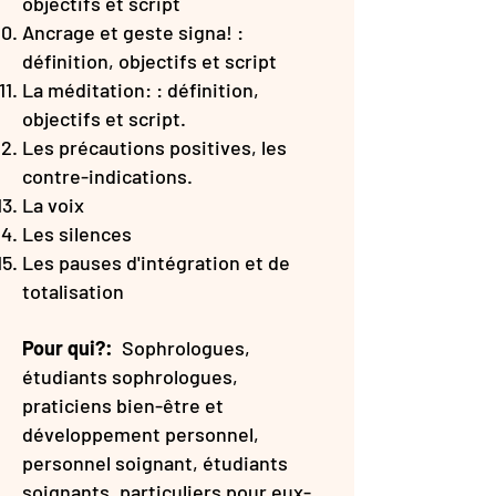
objectifs et script
Ancrage et geste signa! :
définition, objectifs et script
La méditation: : définition,
objectifs et script.
Les précautions positives, les
contre-indications.
La voix
Les silences
Les pauses d'intégration et de
totalisation
Pour qui?:
Sophrologues,
étudiants sophrologues,
praticiens bien-être et
développement personnel,
personnel soignant, étudiants
soignants, particuliers pour eux-