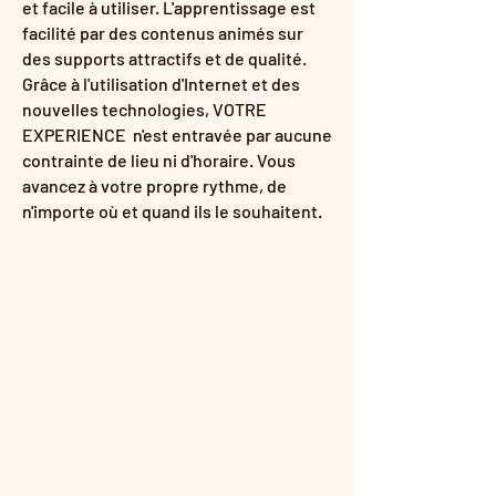
et facile à utiliser. L'apprentissage est
facilité par des contenus animés sur
des supports attractifs et de qualité.
Grâce à l'utilisation d'Internet et des
nouvelles technologies, VOTRE
EXPERIENCE n'est entravée par aucune
contrainte de lieu ni d'horaire. Vous
avancez à votre propre rythme, de
n'importe où et quand ils le souhaitent.