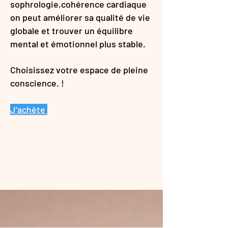
sophrologie,cohérence cardiaque
on peut améliorer sa qualité de vie
globale et trouver un équilibre
mental et émotionnel plus stable.
Choisissez votre espace de pleine
conscience.
!
J'achète