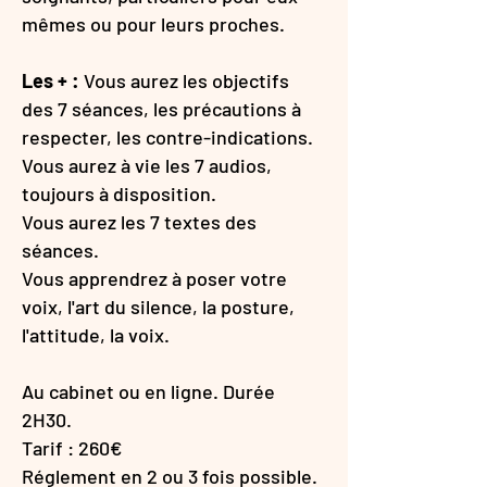
mêmes ou pour leurs proches.
Les + :
Vous aurez les objectifs
des 7 séances, les précautions à
respecter, les contre-indications.
​Vous aurez à vie les 7 audios,
toujours à disposition.
​Vous aurez les 7 textes des
séances.
​Vous apprendrez à poser votre
voix, l'art du silence, la posture,
l'attitude, la voix.
Au cabinet ou en ligne. Durée
2H30.
Tarif : 260€
Réglement en 2 ou 3 fois possible.