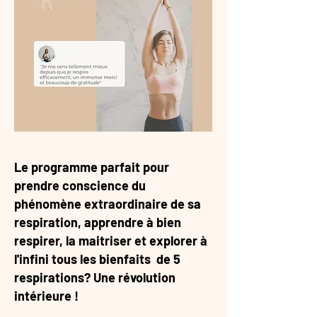
Le programme parfait pour
prendre conscience du
phénomène
extraordinaire de sa
respiration, apprendre à bien
respirer, la maitriser et explorer à
l'infini tous les bienfaits de 5
respirations? Une révolution
intérieure !