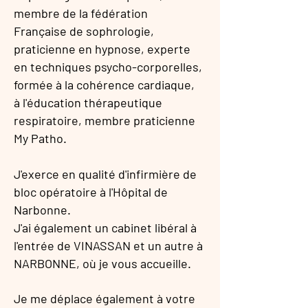
membre de la fédération
Française de sophrologie,
praticienne en hypnose, experte
en techniques psycho-corporelles,
formée à la cohérence cardiaque,
à l'éducation thérapeutique
respiratoire, membre praticienne
My Patho.
J'exerce en qualité d'infirmière de
bloc opératoire à l'Hôpital de
Narbonne.
J'ai également un cabinet libéral à
l'entrée de VINASSAN et un autre à
NARBONNE, où je vous accueille.
Je me déplace également à votre