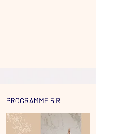
PROGRAMME 5 R