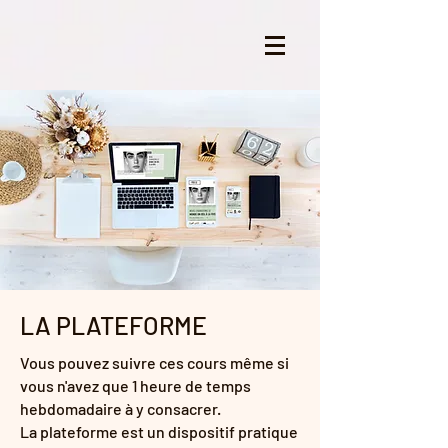
LA PLATEFORME
Vous pouvez suivre ces cours même si
vous n'avez que 1 heure de temps
hebdomadaire à y consacrer.
La plateforme est un dispositif pratique