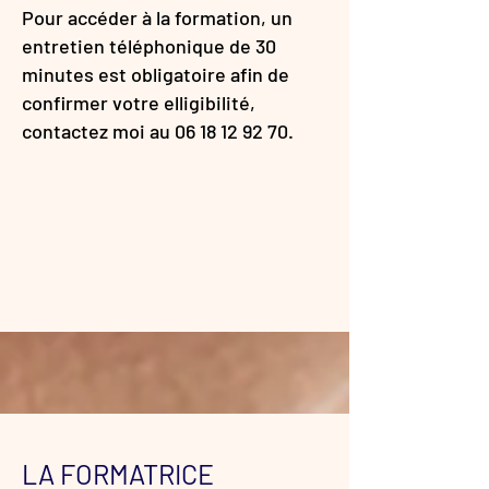
Pour accéder à la formation, un
entretien téléphonique de 30
minutes est obligatoire afin de
confirmer votre elligibilité,
contactez moi au
06 18 12 92 70
.
LA FORMATRICE