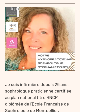
Je suis infirmière depuis 26 ans,
sophrologue praticienne certifiée
au plan national titre RNCP,
diplômée de l'Ecole Française de
Sophrologie de Montpellier,