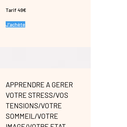
Tarif 49€
J'achète
APPRENDRE A GERER
VOTRE STRESS/VOS
TENSIONS/VOTRE
SOMMEIL/VOTRE
IMAGE/VOTRE ETAT