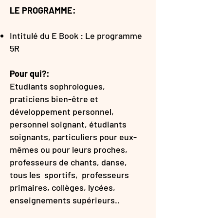
LE PROGRAMME:
Intitulé du E Book
:
Le programme
5R
Pour qui?:
Etudiants sophrologues,
praticiens bien-être et
développement personnel,
personnel soignant, étudiants
soignants, particuliers pour eux-
mêmes ou pour leurs proches,
professeurs de chants, danse,
tous les sportifs, professeurs
primaires, collèges, lycées,
enseignements supérieurs..