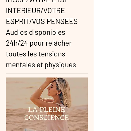
INTERIEUR/VOTRE
ESPRIT/VOS PENSEES
Audios disponibles
24h/24 pour relâcher
toutes les tensions
mentales et physiques