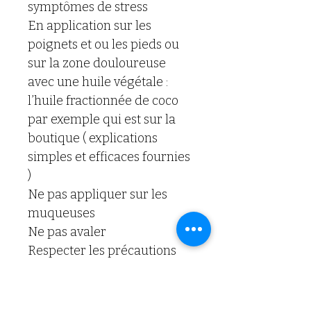
symptômes de stress 
En application sur les 
poignets et ou les pieds ou 
sur la zone douloureuse  
avec une huile végétale : 
l’huile fractionnée de coco 
par exemple qui est sur la 
boutique ( explications 
simples et efficaces fournies 
) 
Ne pas appliquer sur les 
muqueuses 
Ne pas avaler 
Respecter les précautions 
d’emploi 