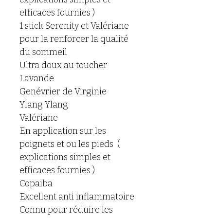
efficaces fournies ) 
1 stick Serenity et Valériane 
pour la renforcer la qualité 
du sommeil 
Ultra doux au toucher 
Lavande
Genévrier de Virginie
Ylang Ylang
Valériane
En application sur les 
poignets et ou les pieds  ( 
explications simples et 
efficaces fournies ) 
Copaiba 
Excellent anti inflammatoire 
Connu pour réduire les 