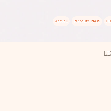
Accueil
Parcours PROS
Hu
L