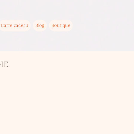
Carte cadeau
Blog
Boutique
IE