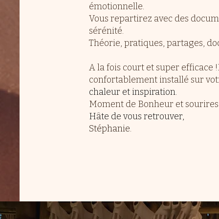
émotionnelle.
Vous repartirez avec des documen
sérénité.
Théorie, pratiques, partages, d
A la fois court et super efficace !
confortablement installé sur vot
chaleur et inspiration.
Moment de Bonheur et sourires 
Hâte de vous retrouver,
Stéphanie.