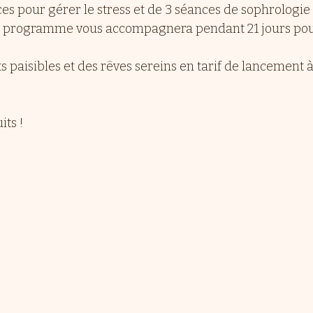
es pour gérer le stress et de 3 séances de sophrologie 
ce programme vous accompagnera pendant 21 jours pour
s paisibles et des rêves sereins en tarif de lancement à
ts !