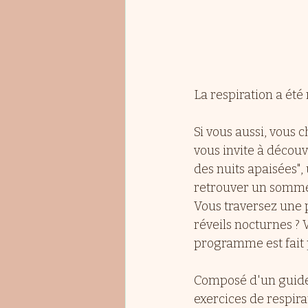
La respiration a été
Si vous aussi, vous 
vous invite à décou
des nuits apaisées"
retrouver un sommei
Vous traversez une 
réveils nocturnes ?
programme est fait 
Composé d'un guide 
exercices de respira