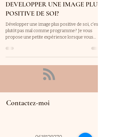
DEVELOPPER UNE IMAGE PLUS
POSITIVE DE SOI?
Développer une image plus positive de soi, c'est
plutôt pas mal comme programme? Je vous
propose une petite expérience lorsque vous
vous...
Contactez-moi