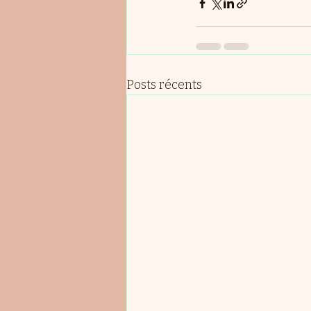
Posts récents