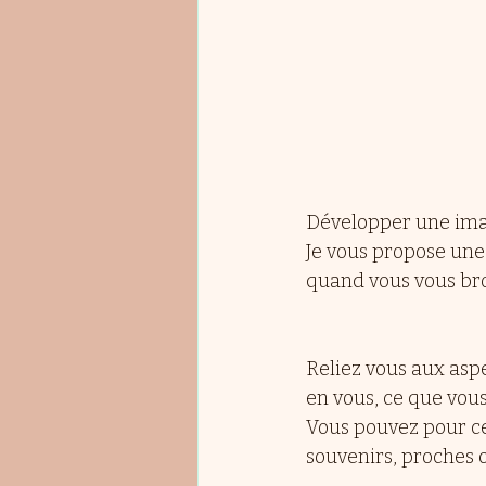
Développer une imag
Je vous propose une
quand vous vous bro
Reliez vous aux aspec
en vous, ce que vous
Vous pouvez pour ce
souvenirs, proches o