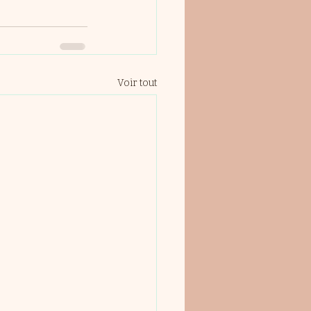
Voir tout