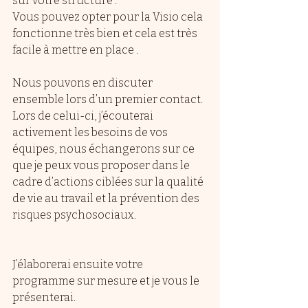
sur votre structure .
Vous pouvez opter pour la Visio cela 
fonctionne très bien et cela est très 
facile à mettre en place .
Nous pouvons en discuter 
ensemble lors d’un premier contact.
Lors de celui-ci, j’écouterai 
activement les besoins de vos 
équipes, nous échangerons sur ce 
que je peux vous proposer dans le 
cadre d’actions ciblées sur la qualité 
de vie au travail et la prévention des 
risques psychosociaux.
J’élaborerai ensuite votre 
programme sur mesure et je vous le 
présenterai.