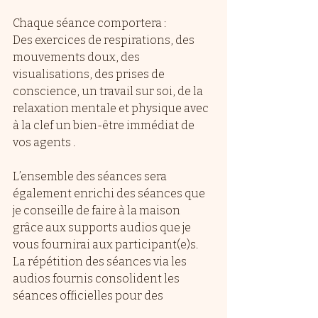
Chaque séance comportera :
Des exercices de respirations, des 
mouvements doux, des 
visualisations, des prises de 
conscience, un travail sur soi, de la 
relaxation mentale et physique avec 
à la clef un bien-être immédiat de 
vos agents .
L’ensemble des séances sera 
également enrichi des séances que 
je conseille de faire à la maison 
grâce aux supports audios que je 
vous fournirai aux participant(e)s.
La répétition des séances via les 
audios fournis consolident les 
séances officielles pour des 