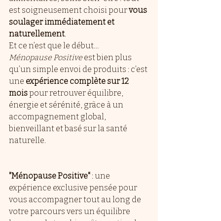
est soigneusement choisi pour 
vous 
soulager immédiatement et 
naturellement
.
Et ce n’est que le début…
Ménopause Positive
 est bien plus 
qu’un simple envoi de produits : c’est 
une 
expérience complète sur 12 
mois
 pour retrouver équilibre, 
énergie et sérénité, grâce à un 
accompagnement global, 
bienveillant et basé sur la santé 
naturelle.
"Ménopause Positive"
 : une 
expérience exclusive pensée pour 
vous accompagner tout au long de 
votre parcours vers un équilibre 