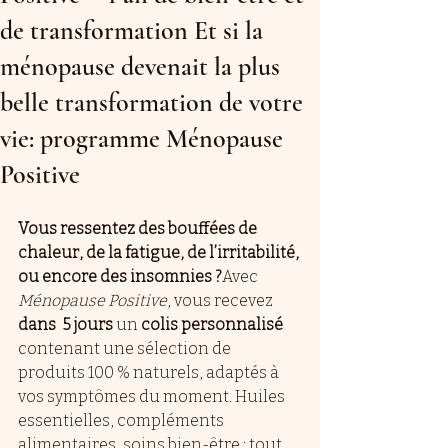
de transformation Et si la
ménopause devenait la plus
belle transformation de votre
vie: programme Ménopause
Positive
Vous ressentez des bouffées de 
chaleur, de la fatigue, de l’irritabilité, 
ou encore des insomnies ?
Avec 
Ménopause Positive
, vous recevez 
dans  5 jours
 un 
colis personnalisé
contenant une sélection de 
produits 100 % naturels, adaptés à 
vos symptômes du moment. Huiles 
essentielles, compléments 
alimentaires, soins bien-être : tout 