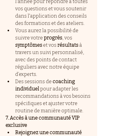
l'année pour répondre à toutes 
vos questions et vous soutenir 
dans l'application des conseils 
des formations et des ateliers.
Vous aurez la possibilité de 
suivre votre 
progrès
, vos 
symptômes
 et vos 
résultats
 à 
travers un suivi personnalisé, 
avec des points de contact 
réguliers avec notre équipe 
d’experts.
Des sessions de 
coaching 
individuel
 pour adapter les 
recommandations à vos besoins 
spécifiques et ajuster votre 
routine de manière optimale.
7. Accès à une communauté VIP 
exclusive
Rejoignez une communauté