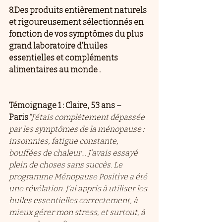
8.Des produits entièrement naturels 
et rigoureusement sélectionnés en 
fonction de vos symptômes du plus 
grand laboratoire d’huiles 
essentielles et compléments 
alimentaires au monde .
Témoignage 1 : Claire, 53 ans – 
Paris
"J’étais complètement dépassée 
par les symptômes de la ménopause : 
insomnies, fatigue constante, 
bouffées de chaleur… J’avais essayé 
plein de choses sans succès. Le 
programme Ménopause Positive a été 
une révélation. J’ai appris à utiliser les 
huiles essentielles correctement, à 
mieux gérer mon stress, et surtout, à 