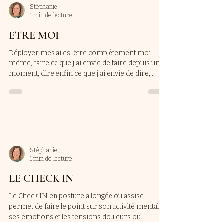
Stéphanie
1 min de lecture
ETRE MOI
Déployer mes ailes, être complètement moi-
même, faire ce que j’ai envie de faire depuis un
moment, dire enfin ce que j’ai envie de dire,...
Stéphanie
1 min de lecture
LE CHECK IN
Le Check IN en posture allongée ou assise
permet de faire le point sur son activité mentale,
ses émotions et les tensions douleurs ou...