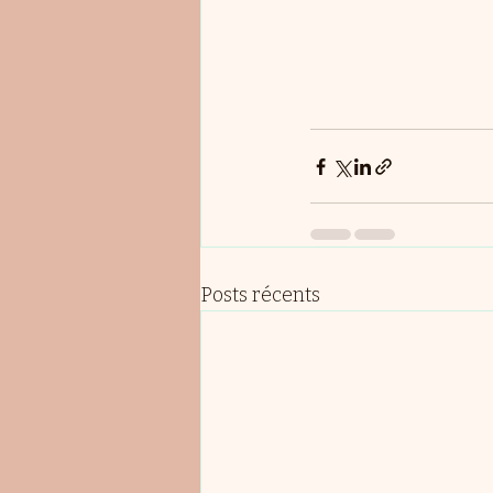
Posts récents