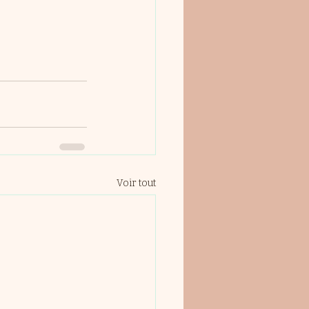
Voir tout